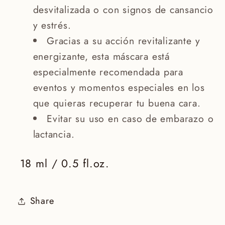
desvitalizada o con signos de cansancio
y estrés.
Gracias a su acción revitalizante y
energizante, esta máscara está
especialmente recomendada para
eventos y momentos especiales en los
que quieras recuperar tu buena cara.
Evitar su uso en caso de embarazo o
lactancia.
18 ml / 0.5 fl.oz.
Share