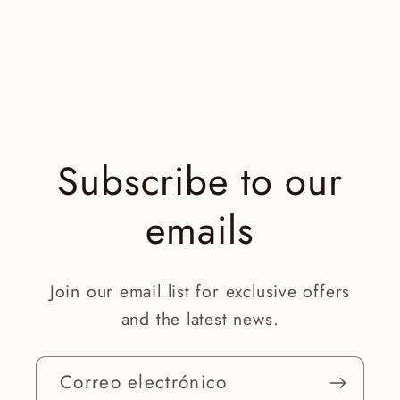
Subscribe to our
emails
Join our email list for exclusive offers
and the latest news.
Correo electrónico