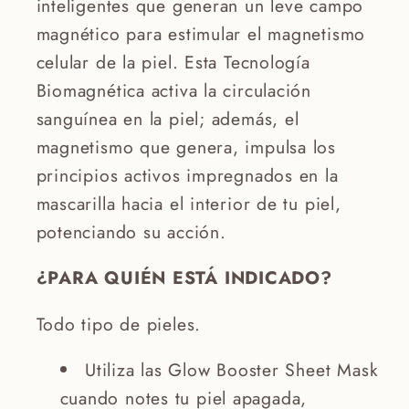
inteligentes que generan un leve campo
magnético para estimular el magnetismo
celular de la piel. Esta Tecnología
Biomagnética activa la circulación
sanguínea en la piel; además, el
magnetismo que genera, impulsa los
principios activos impregnados en la
mascarilla hacia el interior de tu piel,
potenciando su acción.
¿PARA QUIÉN ESTÁ INDICADO?
Todo tipo de pieles.
Utiliza las Glow Booster Sheet Mask
cuando notes tu piel apagada,