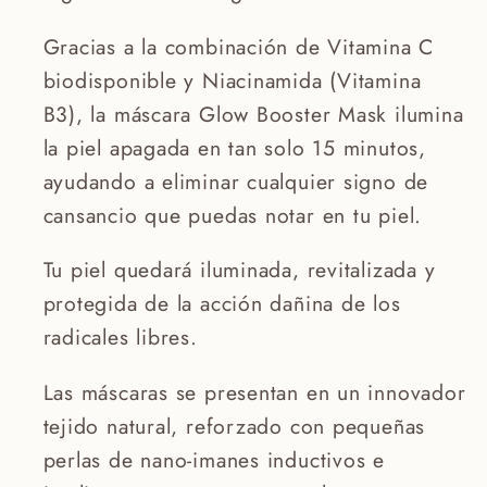
Gracias a la combinación de Vitamina C
biodisponible y Niacinamida (Vitamina
B3), la máscara Glow Booster Mask ilumina
la piel apagada en tan solo 15 minutos,
ayudando a eliminar cualquier signo de
cansancio que puedas notar en tu piel.
Tu piel quedará iluminada, revitalizada y
protegida de la acción dañina de los
radicales libres.
Las máscaras se presentan en un innovador
tejido natural, reforzado con pequeñas
perlas de nano-imanes inductivos e